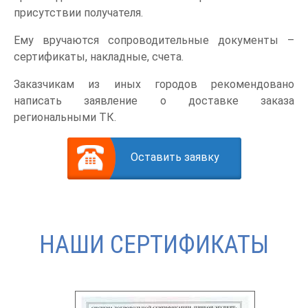
присутствии получателя.
Ему вручаются сопроводительные документы –
сертификаты, накладные, счета.
Заказчикам из иных городов рекомендовано
написать заявление о доставке заказа
региональными ТК.
Оставить заявку
НАШИ СЕРТИФИКАТЫ