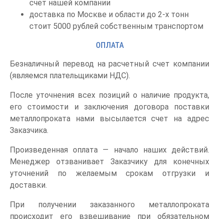
счет нашей компании
доставка по Москве и области до 2-х тонн
стоит 5000 рублей собственным транспортом
ОПЛАТА
Безналичный перевод на расчетный счет компании
(являемся плательщиками НДС).
После уточнения всех позиций о наличие продукта,
его стоимости и заключения договора поставки
металлопроката нами высылается счет на адрес
Заказчика.
Произведенная оплата — начало наших действий.
Менеджер отзванивает Заказчику для конечных
уточнений по желаемым срокам отгрузки и
доставки.
При получении заказанного металлопроката
происходит его взвешивание при обязательном