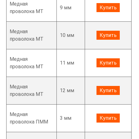
Медная
9 мм
Купить
проволока МТ
Медная
10 мм
Купить
проволока МТ
Медная
11 мм
Купить
проволока МТ
Медная
12 мм
Купить
проволока МТ
Медная
3 мм
Купить
проволока ПММ