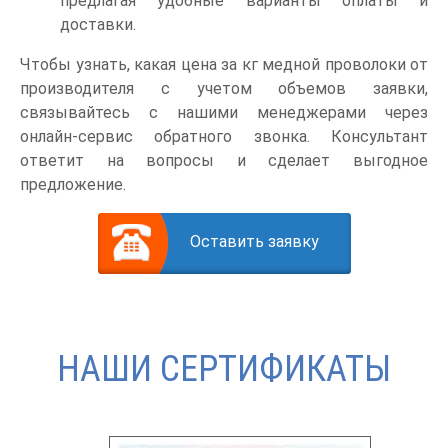
предлагая удобные варианты оплаты и
доставки.
Чтобы узнать, какая цена за кг медной проволоки от
производителя с учетом объемов заявки,
связывайтесь с нашими менеджерами через
онлайн-сервис обратного звонка. Консультант
ответит на вопросы и сделает выгодное
предложение.
Оставить заявку
НАШИ СЕРТИФИКАТЫ