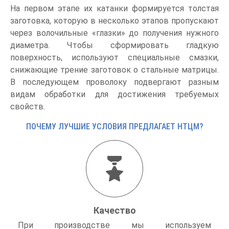
На первом этапе их катанки формируется толстая
заготовка, которую в несколько этапов пропускают
через волочильные «глазки» до получения нужного
диаметра. Чтобы сформировать гладкую
поверхность, используют специальные смазки,
снижающие трение заготовок о стальные матрицы.
В последующем проволоку подвергают разным
видам обработки для достижения требуемых
свойств.
ПОЧЕМУ ЛУЧШИЕ УСЛОВИЯ ПРЕДЛАГАЕТ НТЦМ?
Качество
При производстве мы используем