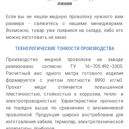
линии
Если вы не нашли медную проволоку нужного вам
размера - свяжитесь с нашими менеджерами.
Возможно, товар уже появился на складе, либо его
можно изготовить на заказ.
ТЕХНОЛОГИЧЕСКИЕ ТОНКОСТИ ПРОИЗВОДСТВА
Производство медной проволоки на заводе
реализовано согласно ТУ 16–705.492–2005.
Расчетный вес одного метра готового изделия
формируется с учетом плотности 8890 кг/м3.
Прокат меди отличается повышенной
пластичностью, стойкостью к коррозии, тепло- и
электропроводностью. Характеристики прочности
на порядок выше по сравнению с алюминиевой
проволокой. Продукция широко востребована для
изготовления кабеля, термопар, электротехнической
аппаратуры, приборов.