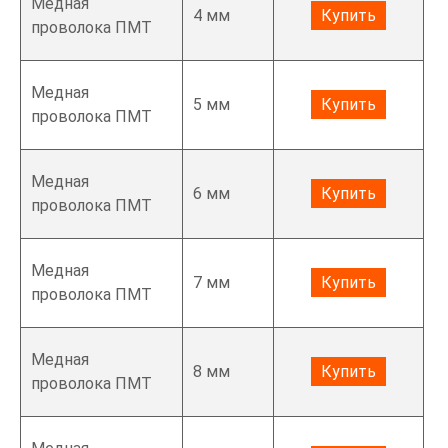
Медная
4 мм
Купить
проволока ПМТ
Медная
5 мм
Купить
проволока ПМТ
Медная
6 мм
Купить
проволока ПМТ
Медная
7 мм
Купить
проволока ПМТ
Медная
8 мм
Купить
проволока ПМТ