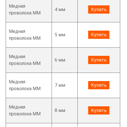
Медная
4 мм
Купить
проволока ММ
Медная
5 мм
Купить
проволока ММ
Медная
6 мм
Купить
проволока ММ
Медная
7 мм
Купить
проволока ММ
Медная
8 мм
Купить
проволока ММ