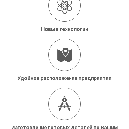
Новые технологии
Удобное расположение предприятия
Изготовление готовых деталей по Вашим