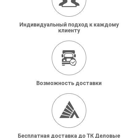
Индивидуальный подход к каждому
клиенту
Возможность доставки
Бесплатная доставка до ТК Деловые