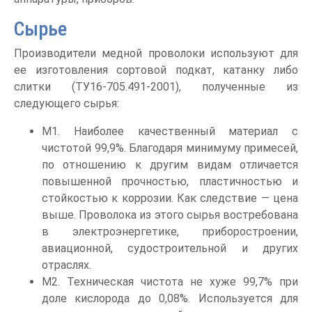
Сырье
Производители медной проволоки используют для
ее изготовления сортовой подкат, катанку либо
слитки (ТУ16-705.491-2001), полученные из
следующего сырья:
М1. Наиболее качественный материал с
чистотой 99,9%. Благодаря минимуму примесей,
по отношению к другим видам отличается
повышенной прочностью, пластичностью и
стойкостью к коррозии. Как следствие — цена
выше. Проволока из этого сырья востребована
в электроэнергетике, приборостроении,
авиационной, судостроительной и других
отраслях.
М2. Техническая чистота не хуже 99,7% при
доле кислорода до 0,08%. Используется для