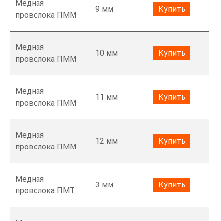
Медная
9 мм
Купить
проволока ПММ
Медная
10 мм
Купить
проволока ПММ
Медная
11 мм
Купить
проволока ПММ
Медная
12 мм
Купить
проволока ПММ
Медная
3 мм
Купить
проволока ПМТ