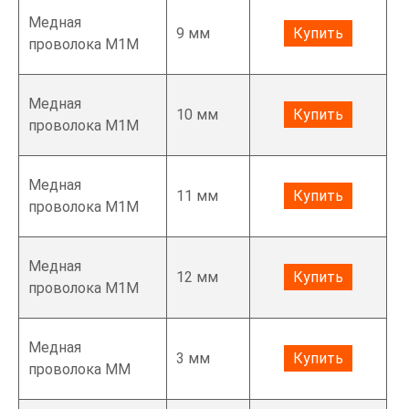
Медная
9 мм
Купить
проволока М1М
Медная
10 мм
Купить
проволока М1М
Медная
11 мм
Купить
проволока М1М
Медная
12 мм
Купить
проволока М1М
Медная
3 мм
Купить
проволока ММ