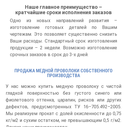
Наше главное преимущество –
кратчайшие сроки исполнения заказов
Одно из новых направлений развития –
изготовление готовых деталей по Вашим
чертежам. Это позволяет существенно снизить
Ваши расходы. Стандартный срок изготовления
продукции – 2 недели. Возможно изготовление
срочных заказов в срок до 3-х дней.
ПРОДАЖА МЕДНОЙ ПРОВОЛОКИ СОБСТВЕННОГО
ПРОИЗВОДСТВА
У нас можно купить медную проволоку с чистой
гладкой поверхностью без густого синего или
фиолетового оттенка, царапин, рисков или других
дефектов, предусмотренных ТУ 16–705.492–2005.
Мы реализуем прокат с долей окисленности до 0,75
кг/м2 и сухим остатком, не превышающим 0,5 г/м2.