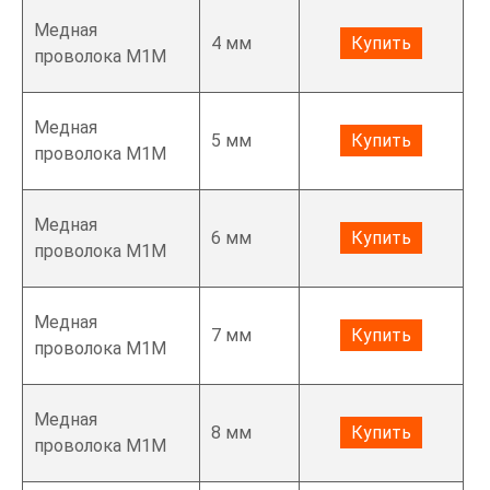
Медная
4 мм
Купить
проволока М1М
Медная
5 мм
Купить
проволока М1М
Медная
6 мм
Купить
проволока М1М
Медная
7 мм
Купить
проволока М1М
Медная
8 мм
Купить
проволока М1М