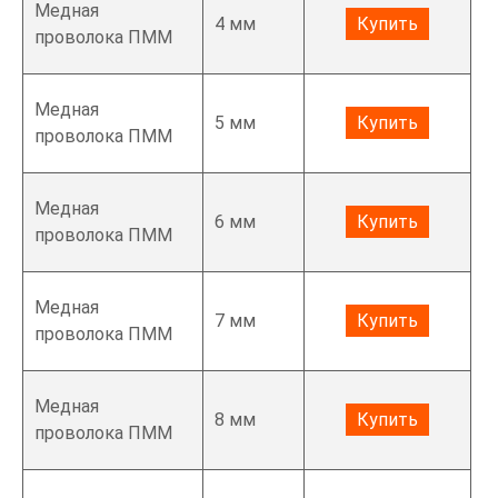
Медная
4 мм
Купить
проволока ПММ
Медная
5 мм
Купить
проволока ПММ
Медная
6 мм
Купить
проволока ПММ
Медная
7 мм
Купить
проволока ПММ
Медная
8 мм
Купить
проволока ПММ