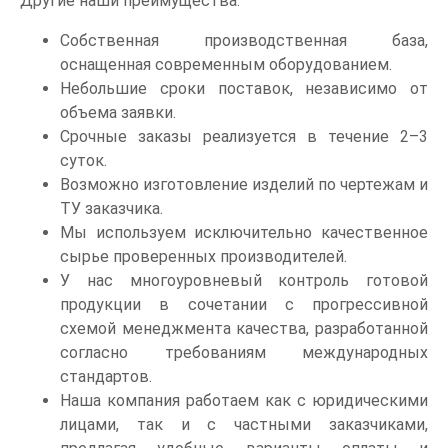
Другие наши преимущества:
Собственная производственная база,
оснащенная современным оборудованием.
Небольшие сроки поставок, независимо от
объема заявки.
Срочные заказы реализуется в течение 2–3
суток.
Возможно изготовление изделий по чертежам и
ТУ заказчика.
Мы используем исключительно качественное
сырье проверенных производителей.
У нас многоуровневый контроль готовой
продукции в сочетании с прогрессивной
схемой менеджмента качества, разработанной
согласно требованиям международных
стандартов.
Наша компания работаем как с юридическими
лицами, так и с частными заказчиками,