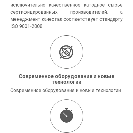
исключительно качественное катодное сырье
сертифицированных производителей, а
менеджмент качества соответствует стандарту
ISO 9001-2008.
Современное оборудование и новые
технологии
Современное оборудование и новые технологии