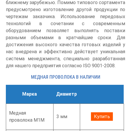
ближнему зарубежью. Помимо типового сортамента
предусмотрено изготовление другой продукции по
чертежам заказчика. Использование передовых
технологий в сочетании с современным
оборудованием позволяет выполнять поставки
разными объемами в кратчайшие сроки. Для
достижения высокого качества готовых изделий у
нас внедрена и эффективно действует уникальная
система менеджмента, специально разработанная
для нашего предприятия согласно ISO 9001-2008.
МЕДНАЯ ПРОВОЛОКА В НАЛИЧИИ
Марка
Диаметр
Медная
3 мм
Купить
проволока М1М