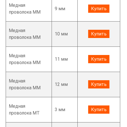
Медная
9 мм
Купить
проволока ММ
Медная
10 мм
Купить
проволока ММ
Медная
11 мм
Купить
проволока ММ
Медная
12 мм
Купить
проволока ММ
Медная
3 мм
Купить
проволока МТ