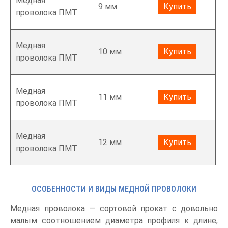
Медная
9 мм
Купить
проволока ПМТ
Медная
10 мм
Купить
проволока ПМТ
Медная
11 мм
Купить
проволока ПМТ
Медная
12 мм
Купить
проволока ПМТ
ОСОБЕННОСТИ И ВИДЫ МЕДНОЙ ПРОВОЛОКИ
Медная проволока — сортовой прокат с довольно
малым соотношением диаметра профиля к длине,