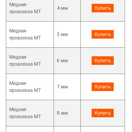
Медная
4 мм
Купить
проволока МТ
Медная
5 мм
Купить
проволока МТ
Медная
6 мм
Купить
проволока МТ
Медная
7 мм
Купить
проволока МТ
Медная
8 мм
Купить
проволока МТ