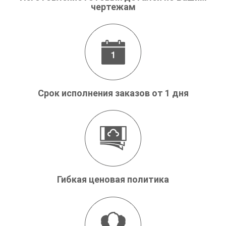
чертежам
Срок исполнения заказов от 1 дня
Гибкая ценовая политика