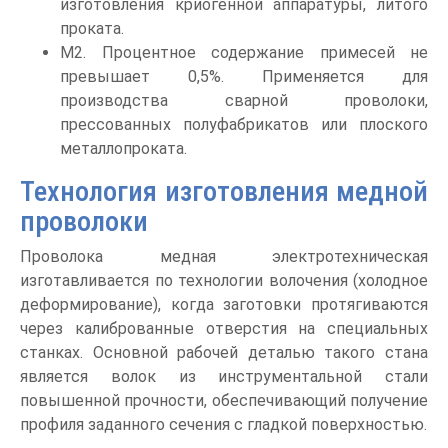
изготовления криогенной аппаратуры, литого
проката.
М2. Процентное содержание примесей не
превышает 0,5%. Применяется для
производства сварной проволоки,
прессованных полуфабрикатов или плоского
металлопроката.
Технология изготовления медной
проволоки
Проволока медная электротехническая
изготавливается по технологии волочения (холодное
деформирование), когда заготовки протягиваются
через калиброванные отверстия на специальных
станках. Основной рабочей деталью такого стана
является волок из инструментальной стали
повышенной прочности, обеспечивающий получение
профиля заданного сечения с гладкой поверхностью.