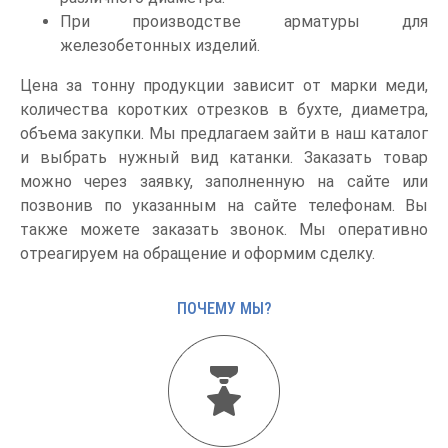
При производстве арматуры для
железобетонных изделий.
Цена за тонну продукции зависит от марки меди,
количества коротких отрезков в бухте, диаметра,
объема закупки. Мы предлагаем зайти в наш каталог
и выбрать нужный вид катанки. Заказать товар
можно через заявку, заполненную на сайте или
позвонив по указанным на сайте телефонам. Вы
также можете заказать звонок. Мы оперативно
отреагируем на обращение и оформим сделку.
ПОЧЕМУ МЫ?