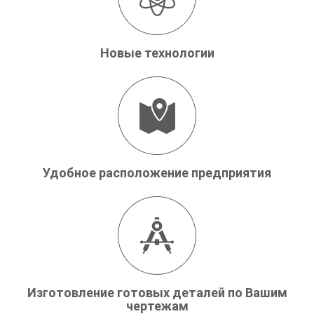
Новые технологии
Удобное расположение предприятия
Изготовление готовых деталей по Вашим
чертежам