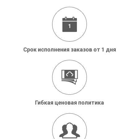
Срок исполнения заказов от 1 дня
Гибкая ценовая политика