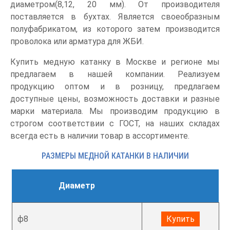
диаметром(8,12, 20 мм). От производителя
поставляется в бухтах. Является своеобразным
полуфабрикатом, из которого затем производится
проволока или арматура для ЖБИ.
Купить медную катанку в Москве и регионе мы
предлагаем в нашей компании. Реализуем
продукцию оптом и в розницу, предлагаем
доступные цены, возможность доставки и разные
марки материала. Мы производим продукцию в
строгом соответствии с ГОСТ, на наших складах
всегда есть в наличии товар в ассортименте.
РАЗМЕРЫ МЕДНОЙ КАТАНКИ В НАЛИЧИИ
Диаметр
ф8
Купить