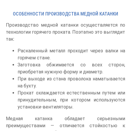
ОСОБЕННОСТИ ПРОИЗВОДСТВА МЕДНОЙ КАТАНКИ
Производство медной катанки осуществляется по
технологии горячего проката. Поэтапно это выглядит
так:
Раскаленный металл проходит через валки на
горячем стане.
Заготовка обжимается со всех сторон,
приобретая нужную форму и диаметр.
При выходе из стана проволока наматывается
на бухту.
Прокат охлаждается естественным путем или
принудительным, при котором используются
установки-вентиляторы.
Медная катанка обладает серьезными
преимуществами — отличается стойкостью к