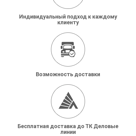
Индивидуальный подход к каждому
клиенту
Возможность доставки
Бесплатная доставка до ТК Деловые
линии