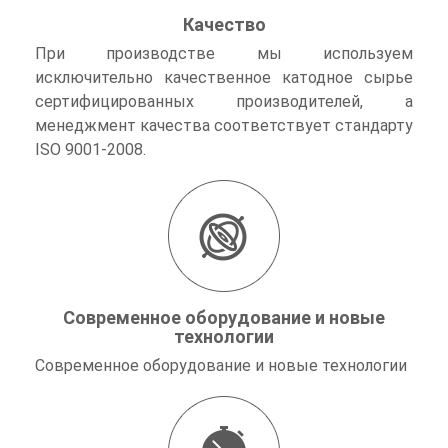
Качество
При производстве мы используем
исключительно качественное катодное сырье
сертифицированных производителей, а
менеджмент качества соответствует стандарту
ISO 9001-2008.
Современное оборудование и новые
технологии
Современное оборудование и новые технологии