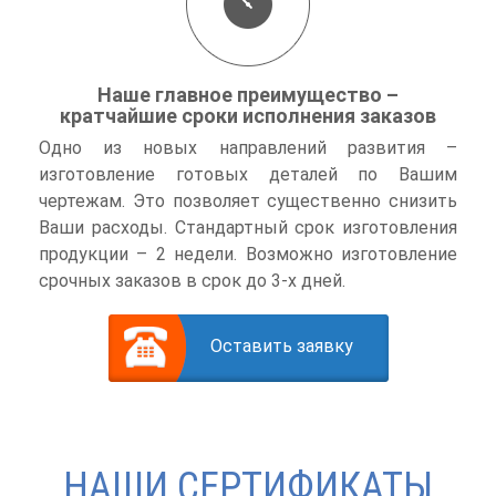
Наше главное преимущество –
кратчайшие сроки исполнения заказов
Одно из новых направлений развития –
изготовление готовых деталей по Вашим
чертежам. Это позволяет существенно снизить
Ваши расходы. Стандартный срок изготовления
продукции – 2 недели. Возможно изготовление
срочных заказов в срок до 3-х дней.
Оставить заявку
НАШИ СЕРТИФИКАТЫ