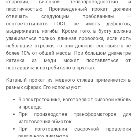
коррозии, высокой теплопроводностью и
пластичностью. Произведенный прокат должен
отвечать следующим требованиям —
соответствовать ГОСТ, не иметь дефектов,
выдерживать изгибы. Кроме того, в бухту должна
улаживаться только длинная проволока, если есть
небольшие отрезки, то они должны составлять не
более 10% от общей массы. При большом диаметре
катанка из меди может поставляться от
поставщика к потребителю в прутках.
Катаный прокат из медного сплава применяется в
разных сферах. Его используют:
В электротехнике, изготовляют силовой кабель
и провода.
При производстве трансформаторов для
изготовления обмоток.
При изготовлении сварочной проволоки
различного диаметра.