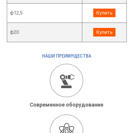
ф12,5
Купить
ф20
Купить
НАШИ ПРЕИМУЩЕСТВА
Современное оборудование