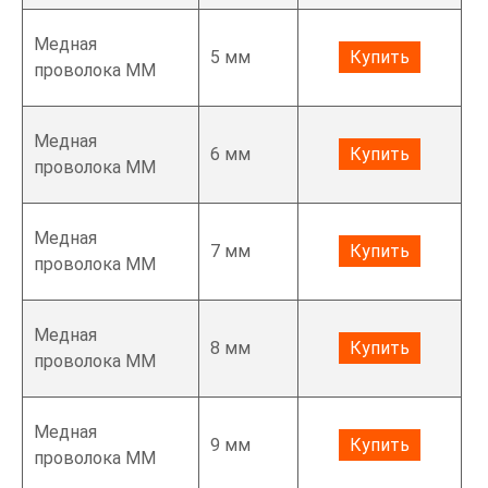
Медная
5 мм
Купить
проволока ММ
Медная
6 мм
Купить
проволока ММ
Медная
7 мм
Купить
проволока ММ
Медная
8 мм
Купить
проволока ММ
Медная
9 мм
Купить
проволока ММ