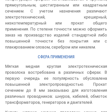
прямоугольным, шестигранным или квадратным
сечением. С учетом назначения различают
электротехнический, крешерный,
низкотемпературный или прокат общего
применения. По степени точности можно оформить
заказ на производство изделий стандартной либо
повышенной точности без покрытия или с
плакированием оловом, серебром или никелем.
СФЕРА ПРИМЕНЕНИЯ
Мягкая медная круглая электротехническая
проволока востребована в различных сферах. В
первую очередь ее популярность обусловлена
повышенной электропроводностью. Прокат
сечением до 8 мм заказываю для изготовления
различных проводников: шнуров, кабелей, обмоток
трансформаторов, генераторов и двигателей.