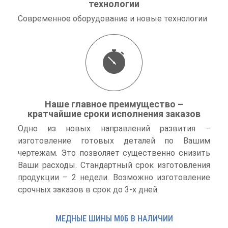
технологии
Современное оборудование и новые технологии
Наше главное преимущество –
кратчайшие сроки исполнения заказов
Одно из новых направлений развития –
изготовление готовых деталей по Вашим
чертежам. Это позволяет существенно снизить
Ваши расходы. Стандартный срок изготовления
продукции – 2 недели. Возможно изготовление
срочных заказов в срок до 3-х дней.
МЕДНЫЕ ШИНЫ М0Б В НАЛИЧИИ