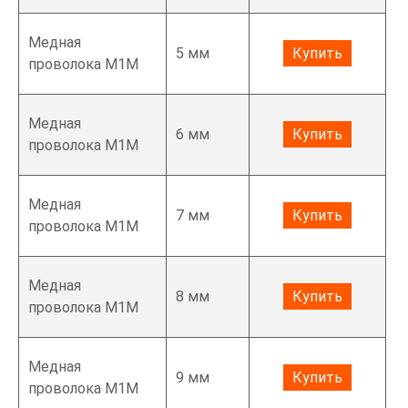
Медная
5 мм
Купить
проволока М1М
Медная
6 мм
Купить
проволока М1М
Медная
7 мм
Купить
проволока М1М
Медная
8 мм
Купить
проволока М1М
Медная
9 мм
Купить
проволока М1М