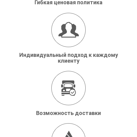
Гибкая ценовая политика
Индивидуальный подход к каждому
клиенту
Возможность доставки