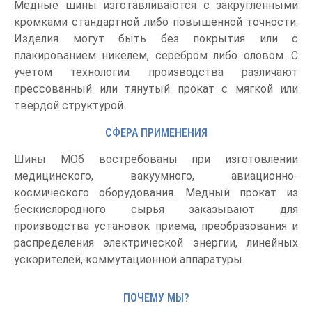
Медные шины изготавливаются с закругленными
кромками стандартной либо повышенной точности.
Изделия могут быть без покрытия или с
плакированием никелем, серебром либо оловом. С
учетом технологии производства различают
прессованный или тянутый прокат с мягкой или
твердой структурой.
СФЕРА ПРИМЕНЕНИЯ
Шины МОб востребованы при изготовлении
медицинского, вакуумного, авиационно-
космического оборудования. Медный прокат из
бескислородного сырья заказывают для
производства установок приема, преобразования и
распределения электрической энергии, линейных
ускорителей, коммутационной аппаратуры.
ПОЧЕМУ МЫ?