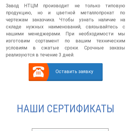
Завод НТЦМ производит не только типовую
продукцию, но и цветной металлопрокат по
чертежам заказчика. Чтобы узнать наличие на
складе нужных наименований, связывайтесь с
нашими менеджерами. При необходимости мы
изготовим сортамент по вашим техническим
условиям в сжатые сроки. Срочные заказы
реализуются в течение 3 дней.
Оставить заявку
НАШИ СЕРТИФИКАТЫ