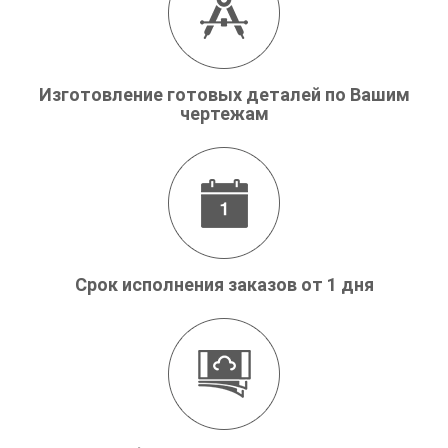
Изготовление готовых деталей по Вашим
чертежам
Срок исполнения заказов от 1 дня