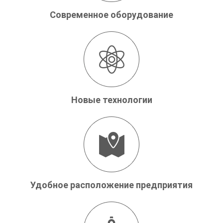
Современное оборудование
Новые технологии
Удобное расположение предприятия