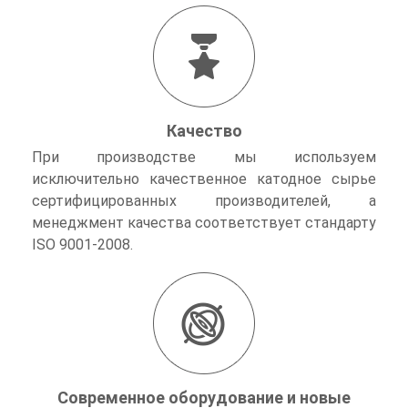
Качество
При производстве мы используем
исключительно качественное катодное сырье
сертифицированных производителей, а
менеджмент качества соответствует стандарту
ISO 9001-2008.
Современное оборудование и новые