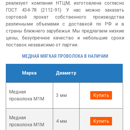
реализует компания НТЦМ, изготовлена согласно
ГОСТ 434-78 (2112-91). У нас можно заказать
сортовой прокат собственного производства
различными объемами с доставкой по РФ и в
страны ближнего зарубежья. Мы предлагаем низкие
цены, безупречное качество и небольшие сроки
поставок независимо от партии.
МЕДНАЯ МЯГКАЯ ПРОВОЛОКА В НАЛИЧИИ
Марка
Диаметр
Медная
3 мм
Купить
проволока М1М
Медная
4 мм
Купить
проволока М1М