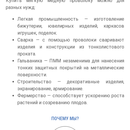
Купить мягкую медную проволоку можно для
разных нужд:
Легкая промышленность — изготовление
бижутерии, ювелирных изделий, каркасов
игрушек, поделок.
Сварка — с помощью проволоки сваривают
изделия и конструкции из тонколистового
проката.
Гальваника — ПММ незаменима для нанесения
тонких защитных покрытий на металлические
поверхности.
Строительство — декоративные изделия,
экранирование, армирование.
Фермерство — способствует ускорению роста
растений и созреванию плодов.
ПОЧЕМУ МЫ?