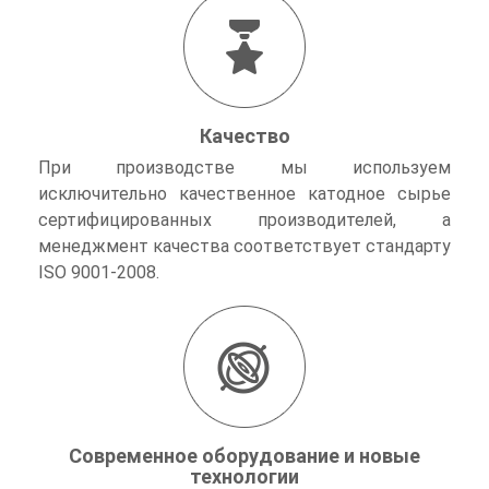
Качество
При производстве мы используем
исключительно качественное катодное сырье
сертифицированных производителей, а
менеджмент качества соответствует стандарту
ISO 9001-2008.
Современное оборудование и новые
технологии