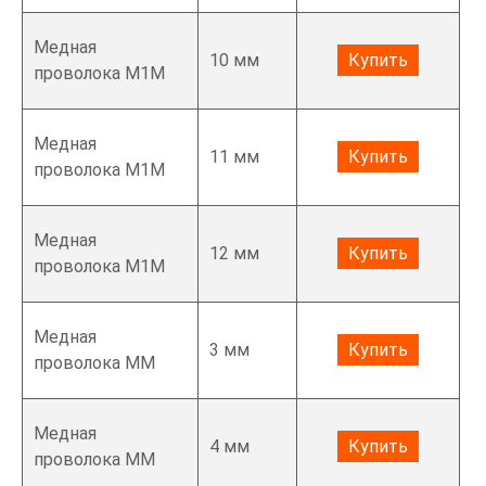
Медная
10 мм
Купить
проволока М1М
Медная
11 мм
Купить
проволока М1М
Медная
12 мм
Купить
проволока М1М
Медная
3 мм
Купить
проволока ММ
Медная
4 мм
Купить
проволока ММ