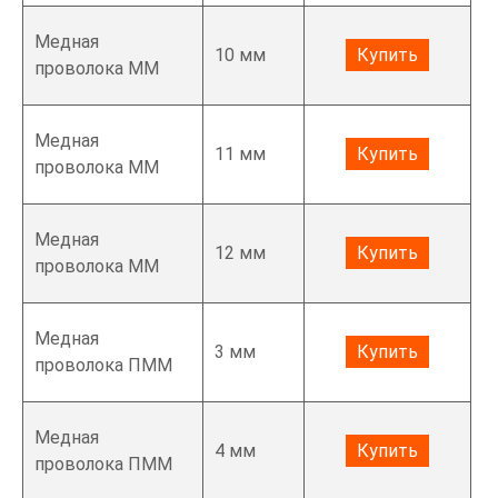
Медная
10 мм
Купить
проволока ММ
Медная
11 мм
Купить
проволока ММ
Медная
12 мм
Купить
проволока ММ
Медная
3 мм
Купить
проволока ПММ
Медная
4 мм
Купить
проволока ПММ