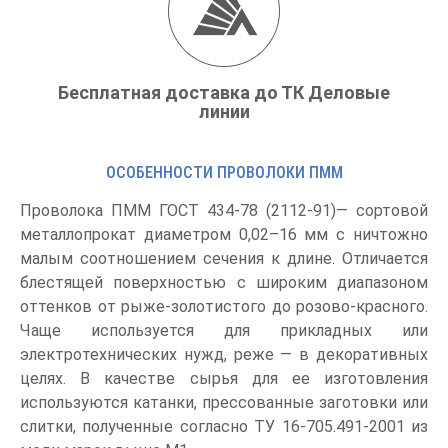
Бесплатная доставка до ТК Деловые
линии
ОСОБЕННОСТИ ПРОВОЛОКИ ПММ
Проволока ПММ ГОСТ 434-78 (2112-91)— сортовой
металлопрокат диаметром 0,02–16 мм с ничтожно
малым соотношением сечения к длине. Отличается
блестящей поверхностью с широким диапазоном
оттенков от рыже-золотистого до розово-красного.
Чаще используется для прикладных или
электротехнических нужд, реже — в декоративных
целях. В качестве сырья для ее изготовления
используются катанки, прессованные заготовки или
слитки, полученные согласно ТУ 16-705.491-2001 из