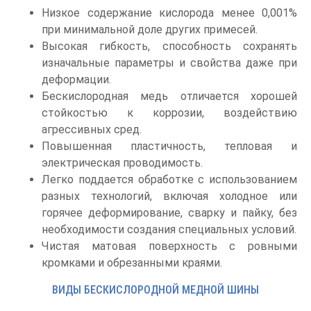
Низкое содержание кислорода менее 0,001%
при минимальной доле других примесей.
Высокая гибкость, способность сохранять
изначальные параметры и свойства даже при
деформации.
Бескислородная медь отличается хорошей
стойкостью к коррозии, воздействию
агрессивных сред.
Повышенная пластичность, тепловая и
электрическая проводимость.
Легко поддается обработке с использованием
разных технологий, включая холодное или
горячее деформирование, сварку и пайку, без
необходимости создания специальных условий.
Чистая матовая поверхность с ровными
кромками и обрезанными краями.
ВИДЫ БЕСКИСЛОРОДНОЙ МЕДНОЙ ШИНЫ