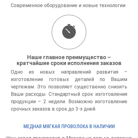
Современное оборудование и новые технологии
Наше главное преимущество –
кратчайшие сроки исполнения заказов
Одно из новых направлений развития –
изготовление готовых деталей по Вашим
чертежам. Это позволяет существенно снизить
Ваши расходы. Стандартный срок изготовления
продукции – 2 недели. Возможно изготовление
срочных заказов в срок до 3-х дней.
МЕДНАЯ МЯГКАЯ ПРОВОЛОКА В НАЛИЧИИ