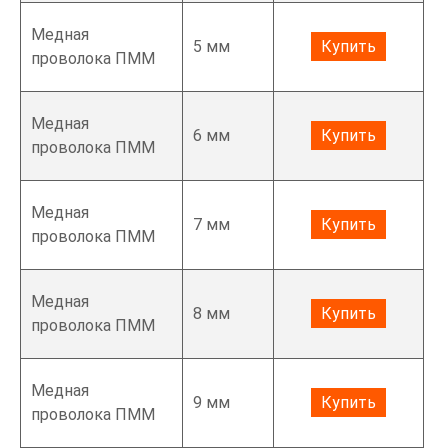
Медная
5 мм
Купить
проволока ПММ
Медная
6 мм
Купить
проволока ПММ
Медная
7 мм
Купить
проволока ПММ
Медная
8 мм
Купить
проволока ПММ
Медная
9 мм
Купить
проволока ПММ