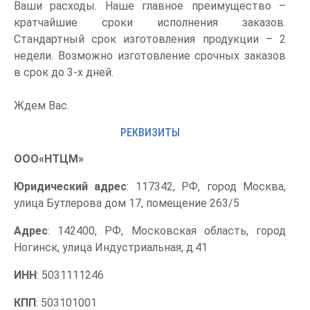
Ваши расходы. Наше главное преимущество –
кратчайшие сроки исполнения заказов.
Стандартный срок изготовления продукции – 2
недели. Возможно изготовление срочных заказов
в срок до 3-х дней.
Ждем Вас.
РЕКВИЗИТЫ
ООО«НТЦМ»
Юридический адрес
: 117342, РФ, город Москва,
улица Бутлерова дом 17, помещение 263/5
Адрес
: 142400, РФ, Московская область, город
Ногинск, улица Индустриальная, д.41
ИНН
: 5031111246
КПП
: 503101001