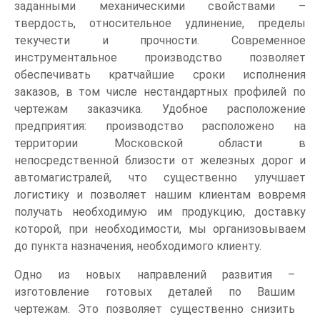
заданными механическими свойствами –
твердость, относительное удлинение, пределы
текучести и прочности. Современное
инструментальное производство позволяет
обеспечивать кратчайшие сроки исполнения
заказов, в том числе нестандартных профилей по
чертежам заказчика. Удобное расположение
предприятия: производство расположено на
территории Московской области в
непосредственной близости от железных дорог и
автомагистралей, что существенно улучшает
логистику и позволяет нашим клиентам вовремя
получать необходимую им продукцию, доставку
которой, при необходимости, мы организовываем
до пункта назначения, необходимого клиенту.
Одно из новых направлений развития –
изготовление готовых деталей по Вашим
чертежам. Это позволяет существенно снизить