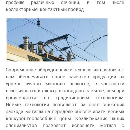
профиля различных сечений, в том числе
коллекторные, контактный провод.
Современное оборудование и технологии позволяют
нам обеспечивать новое качество продукции на
уровне лучших мировых аналогов, в частности
пластичность и электропроводность выше, чем при
производстве по традиционным технологиям.
Новые технологии позволяют за счет снижения
расхода металла на переделе обеспечивать весьма
конкурентоспособные цены. Квалификация наших
специалистов позволяет исполнять металл с