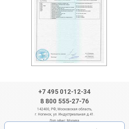
+7 495 012-12-34
8 800 555-27-76
142400, РФ, Московская область,
г. Ногинск, ул. Индустриальная д.41.
Доп.офис: Москва,
ул. Бутлерова дом 17, помещение 263/5