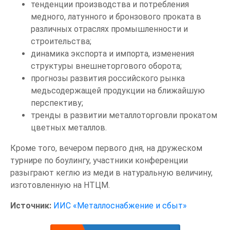
тенденции производства и потребления
медного, латунного и бронзового проката в
различных отраслях промышленности и
строительства;
динамика экспорта и импорта, изменения
структуры внешнеторгового оборота;
прогнозы развития российского рынка
медьсодержащей продукции на ближайшую
перспективу;
тренды в развитии металлоторговли прокатом
цветных металлов.
Кроме того, вечером первого дня, на дружеском
турнире по боулингу, участники конференции
разыграют кеглю из меди в натуральную величину,
изготовленную на НТЦМ.
Источник:
ИИС «Металлоснабжение и сбыт»