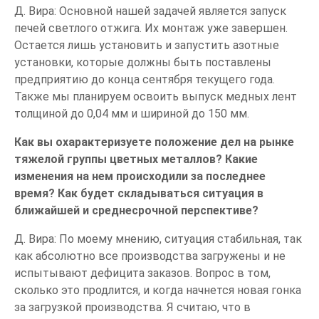
Д. Вира: Основной нашей задачей является запуск
печей светлого отжига. Их монтаж уже завершен.
Остается лишь установить и запустить азотные
установки, которые должны быть поставлены
предприятию до конца сентября текущего года.
Также мы планируем освоить выпуск медных лент
толщиной до 0,04 мм и шириной до 150 мм.
Как вы охарактеризуете положение дел на рынке
тяжелой группы цветных металлов? Какие
изменения на нем происходили за последнее
время? Как будет складываться ситуация в
ближайшей и среднесрочной перспективе?
Д. Вира: По моему мнению, ситуация стабильная, так
как абсолютно все производства загружены и не
испытывают дефицита заказов. Вопрос в том,
сколько это продлится, и когда начнется новая гонка
за загрузкой производства. Я считаю, что в