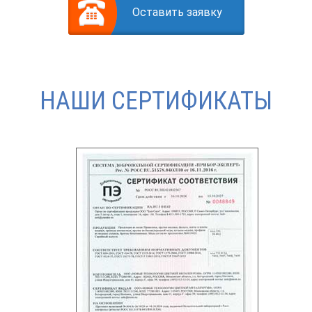
Оставить заявку
НАШИ СЕРТИФИКАТЫ