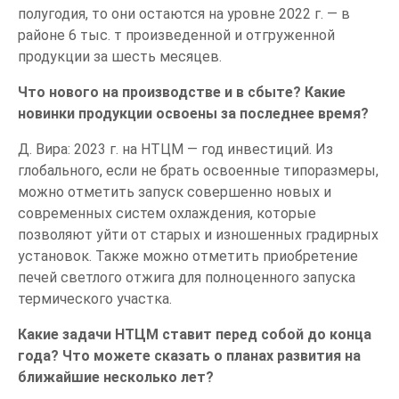
полугодия, то они остаются на уровне 2022 г. — в
районе 6 тыс. т произведенной и отгруженной
продукции за шесть месяцев.
Что нового на производстве и в сбыте? Какие
новинки продукции освоены за последнее время?
Д. Вира: 2023 г. на НТЦМ — год инвестиций. Из
глобального, если не брать освоенные типоразмеры,
можно отметить запуск совершенно новых и
современных систем охлаждения, которые
позволяют уйти от старых и изношенных градирных
установок. Также можно отметить приобретение
печей светлого отжига для полноценного запуска
термического участка.
Какие задачи НТЦМ ставит перед собой до конца
года? Что можете сказать о планах развития на
ближайшие несколько лет?